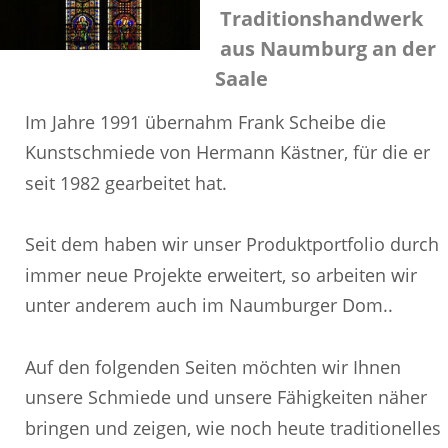
Traditionshandwerk 
aus Naumburg an der 
Saale
Im Jahre 1991 übernahm Frank Scheibe die 
Kunstschmiede von Hermann Kästner, für die er 
seit 1982 gearbeitet hat.
Seit dem haben wir unser Produktportfolio durch 
immer neue Projekte erweitert, so arbeiten wir 
unter anderem auch im Naumburger Dom..
Auf den folgenden Seiten möchten wir Ihnen 
unsere Schmiede und unsere Fähigkeiten näher 
bringen und zeigen, wie noch heute traditionelles 